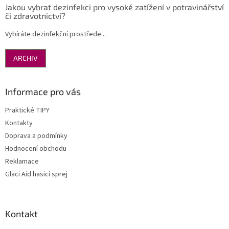
Jakou vybrat dezinfekci pro vysoké zatížení v potravinářství
či zdravotnictví?
Vybíráte dezinfekční prostřede...
ARCHIV
Informace pro vás
Praktické TIPY
Kontakty
Doprava a podmínky
Hodnocení obchodu
Reklamace
Glaci Aid hasicí sprej
Kontakt