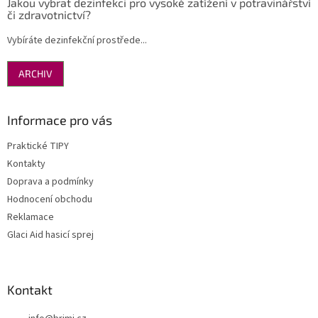
Jakou vybrat dezinfekci pro vysoké zatížení v potravinářství
či zdravotnictví?
Vybíráte dezinfekční prostřede...
ARCHIV
Informace pro vás
Praktické TIPY
Kontakty
Doprava a podmínky
Hodnocení obchodu
Reklamace
Glaci Aid hasicí sprej
Kontakt