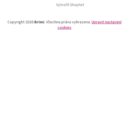
Vytvořil Shoptet
Copyright 2026
Brimi
. Všechna práva vyhrazena.
Upravit nastavení
cookies