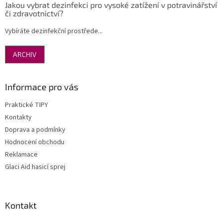
Jakou vybrat dezinfekci pro vysoké zatížení v potravinářství
či zdravotnictví?
Vybíráte dezinfekční prostřede...
ARCHIV
Informace pro vás
Praktické TIPY
Kontakty
Doprava a podmínky
Hodnocení obchodu
Reklamace
Glaci Aid hasicí sprej
Kontakt