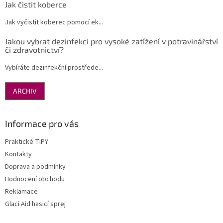
Jak čistit koberce
Jak vyčistit koberec pomocí ek...
Jakou vybrat dezinfekci pro vysoké zatížení v potravinářství
či zdravotnictví?
Vybíráte dezinfekční prostřede...
ARCHIV
Informace pro vás
Praktické TIPY
Kontakty
Doprava a podmínky
Hodnocení obchodu
Reklamace
Glaci Aid hasicí sprej