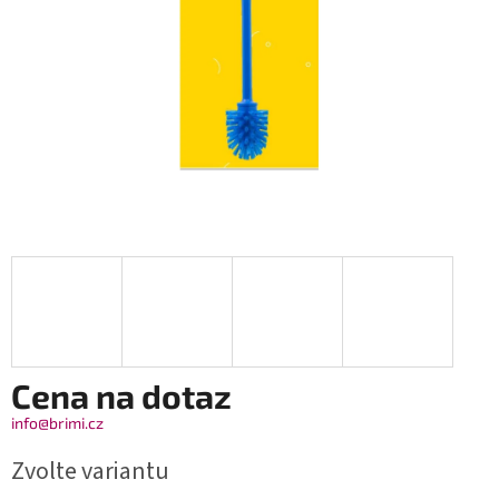
Cena na dotaz
info@brimi.cz
Zvolte variantu