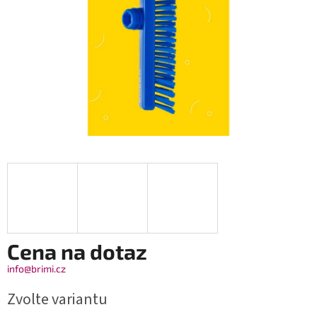
Cena na dotaz
info@brimi.cz
Zvolte variantu