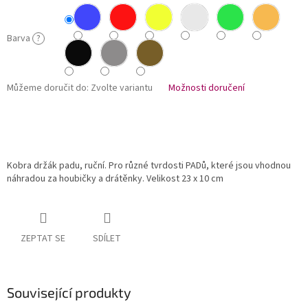
Barva
?
Můžeme doručit do:
Zvolte variantu
Možnosti doručení
Kobra držák padu, ruční. Pro různé tvrdosti PADů, které jsou vhodnou
náhradou za houbičky a drátěnky. Velikost 23 x 10 cm
ZEPTAT SE
SDÍLET
Související produkty