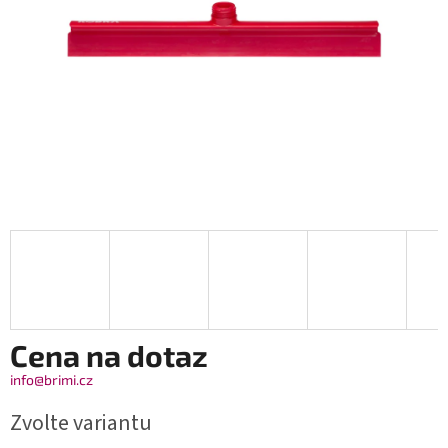
Cena na dotaz
info@brimi.cz
Zvolte variantu