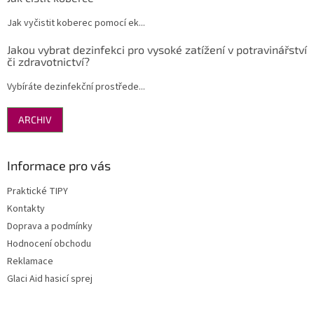
Jak vyčistit koberec pomocí ek...
Jakou vybrat dezinfekci pro vysoké zatížení v potravinářství
či zdravotnictví?
Vybíráte dezinfekční prostřede...
ARCHIV
Informace pro vás
Praktické TIPY
Kontakty
Doprava a podmínky
Hodnocení obchodu
Reklamace
Glaci Aid hasicí sprej